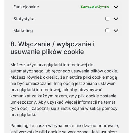
Funkcjonalne
Zawsze aktywne
Statystyka
Statystyka
Marketing
Marketing
8. Włączanie / wyłączanie i
usuwanie plików cookie
Możesz użyć przeglądarki internetowej do
automatycznego lub ręcznego usuwania plików cookie.
Możesz również określić, że niektóre pliki cookie mogą
nie być umieszczane. Inną opcją jest zmiana ustawień
przeglądarki internetowej, tak aby otrzymywać
komunikat za każdym razem, gdy plik cookie zostanie
umieszczony. Aby uzyskać więcej informacji na temat
tych opcji, zapoznaj się z instrukcjami w sekcji pomocy
przeglądarki.
Pamiętaj, że nasza witryna może nie działać poprawnie,
jeśli wszystkie pliki cookie są wyłączone. Jeśli usuniesz