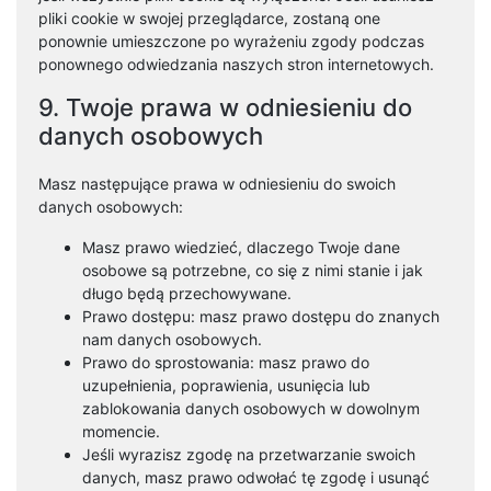
pliki cookie w swojej przeglądarce, zostaną one
ponownie umieszczone po wyrażeniu zgody podczas
ponownego odwiedzania naszych stron internetowych.
9. Twoje prawa w odniesieniu do
danych osobowych
Masz następujące prawa w odniesieniu do swoich
danych osobowych:
Masz prawo wiedzieć, dlaczego Twoje dane
osobowe są potrzebne, co się z nimi stanie i jak
długo będą przechowywane.
Prawo dostępu: masz prawo dostępu do znanych
nam danych osobowych.
Prawo do sprostowania: masz prawo do
uzupełnienia, poprawienia, usunięcia lub
zablokowania danych osobowych w dowolnym
momencie.
Jeśli wyrazisz zgodę na przetwarzanie swoich
danych, masz prawo odwołać tę zgodę i usunąć