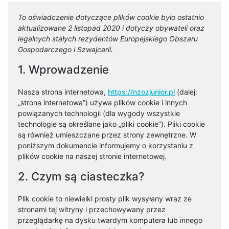
To oświadczenie dotyczące plików cookie było ostatnio
aktualizowane 2 listopad 2020 i dotyczy obywateli oraz
legalnych stałych rezydentów Europejskiego Obszaru
Gospodarczego i Szwajcarii.
1. Wprowadzenie
Nasza strona internetowa,
https://nzozjunior.pl
(dalej:
„strona internetowa”) używa plików cookie i innych
powiązanych technologii (dla wygody wszystkie
technologie są określane jako „pliki cookie”). Pliki cookie
są również umieszczane przez strony zewnętrzne. W
poniższym dokumencie informujemy o korzystaniu z
plików cookie na naszej stronie internetowej.
2. Czym są ciasteczka?
Plik cookie to niewielki prosty plik wysyłany wraz ze
stronami tej witryny i przechowywany przez
przeglądarkę na dysku twardym komputera lub innego