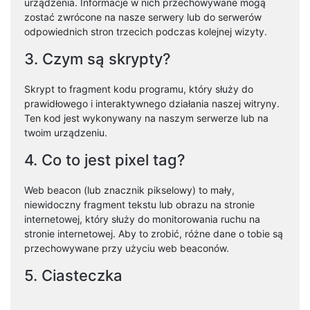
urządzenia. Informacje w nich przechowywane mogą
zostać zwrócone na nasze serwery lub do serwerów
odpowiednich stron trzecich podczas kolejnej wizyty.
3. Czym są skrypty?
Skrypt to fragment kodu programu, który służy do
prawidłowego i interaktywnego działania naszej witryny.
Ten kod jest wykonywany na naszym serwerze lub na
twoim urządzeniu.
4. Co to jest pixel tag?
Web beacon (lub znacznik pikselowy) to mały,
niewidoczny fragment tekstu lub obrazu na stronie
internetowej, który służy do monitorowania ruchu na
stronie internetowej. Aby to zrobić, różne dane o tobie są
przechowywane przy użyciu web beaconów.
5. Ciasteczka