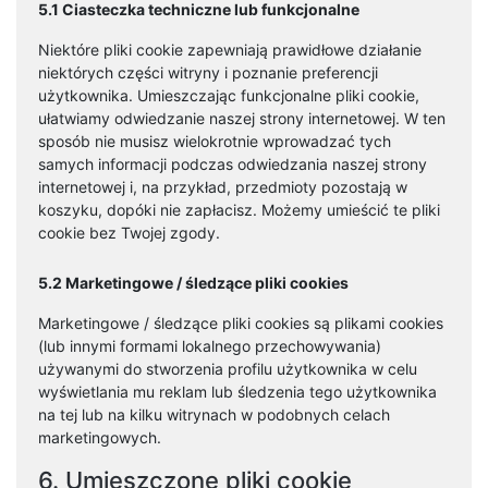
5.1 Ciasteczka techniczne lub funkcjonalne
Niektóre pliki cookie zapewniają prawidłowe działanie
niektórych części witryny i poznanie preferencji
użytkownika. Umieszczając funkcjonalne pliki cookie,
ułatwiamy odwiedzanie naszej strony internetowej. W ten
sposób nie musisz wielokrotnie wprowadzać tych
samych informacji podczas odwiedzania naszej strony
internetowej i, na przykład, przedmioty pozostają w
koszyku, dopóki nie zapłacisz. Możemy umieścić te pliki
cookie bez Twojej zgody.
5.2 Marketingowe / śledzące pliki cookies
Marketingowe / śledzące pliki cookies są plikami cookies
(lub innymi formami lokalnego przechowywania)
używanymi do stworzenia profilu użytkownika w celu
wyświetlania mu reklam lub śledzenia tego użytkownika
na tej lub na kilku witrynach w podobnych celach
marketingowych.
6. Umieszczone pliki cookie