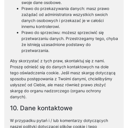
swoje dane osobowe.
Prawo do przekazywania danych: masz prawo
zażądać od administratora wszystkich swoich
danych osobowych i przekazać je w całości
innemu kontrolerowi.
Prawo do sprzeciwu: możesz sprzeciwić się
przetwarzaniu danych. Przestrzegamy tego, chyba
że istnieją uzasadnione podstawy do
przetwarzania.
Aby skorzystać z tych praw, skontaktuj się z nami.
Proszę odnieść się do danych kontaktowych na dole
tego oświadczenia cookie. Jeśli masz skargę dotyczącą
sposobu postępowania z Twoimi danymi, chcielibyśmy
usłyszeć od Ciebie, ale masz również prawo złożyć
skargę do organu nadzorczego (organu ochrony
danych).
10. Dane kontaktowe
W przypadku pytań i / lub komentarzy dotyczących
naszej polityki dotyczącej plików cookie i tego